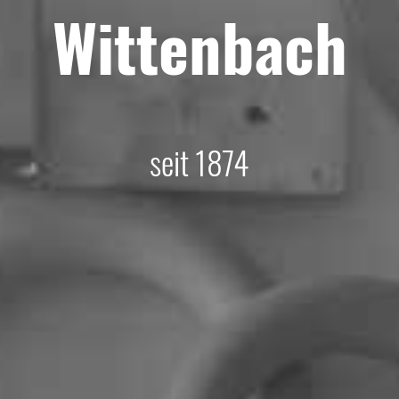
Wittenbach
seit 1874