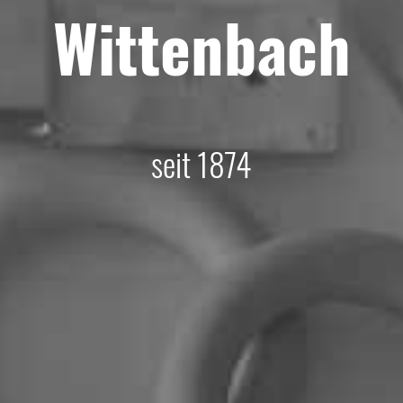
Wittenbach
seit 1874