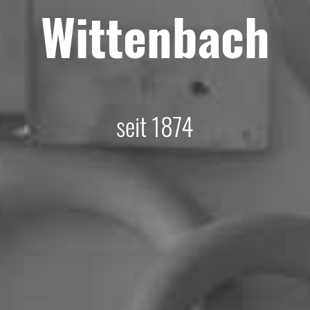
Wittenbach
seit 1874