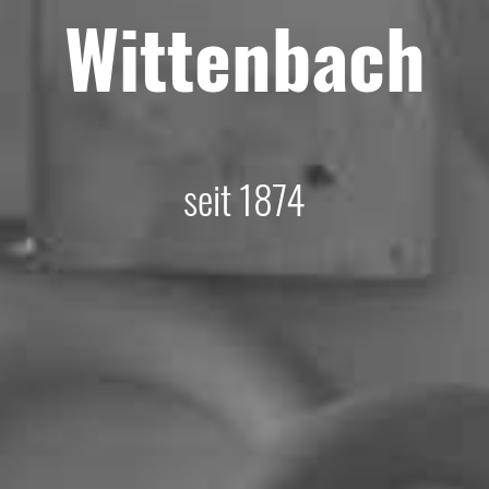
Wittenbach
seit 1874