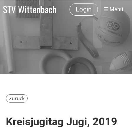
STV Wittenbach
Login
Menü
Zurück
Kreisjugitag Jugi, 2019