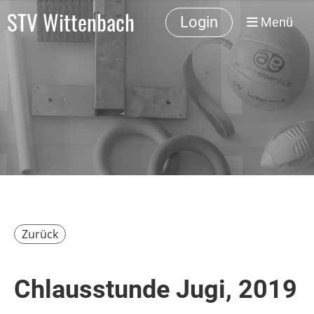
STV Wittenbach
Login
Menü
Zurück
Chlausstunde Jugi, 2019