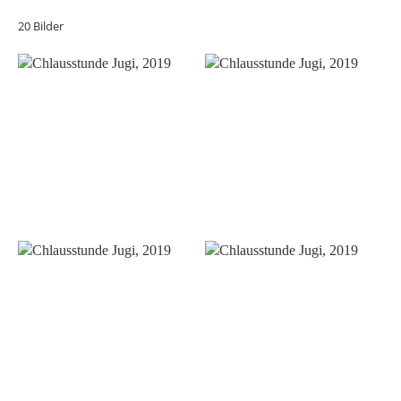
20 Bilder