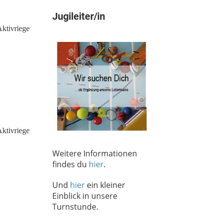
Jugileiter/in
Weitere Informationen
findes du
hier
.
Und
hier
ein kleiner
Einblick in unsere
Turnstunde.