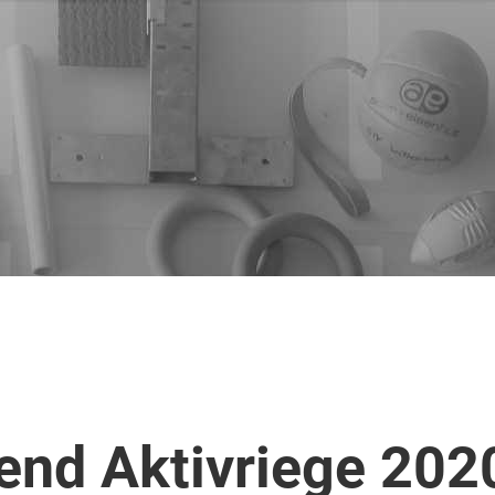
nd Aktivriege 202