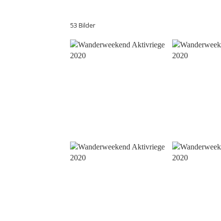
53 Bilder