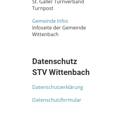
St. Galler Turnverband
Turnpost
Gemeinde Infos
Infoseite der Gemeinde
Wittenbach
Datenschutz
STV Wittenbach
Datenschutzerklärung
Datenschutzformular