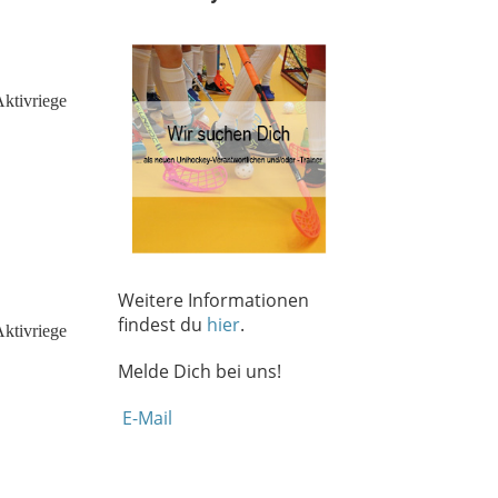
Weitere Informationen
findest du
hier
.
Melde Dich bei uns!
E-Mail