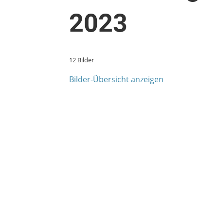
2023
12 Bilder
Bilder-Übersicht anzeigen