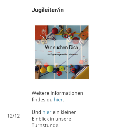
Jugileiter/in
Weitere Informationen
findes du
hier
.
Und
hier
ein kleiner
12/12
Einblick in unsere
Turnstunde.