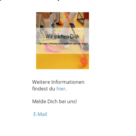
Weitere Informationen
findest du
hier
.
Melde Dich bei uns!
E-Mail