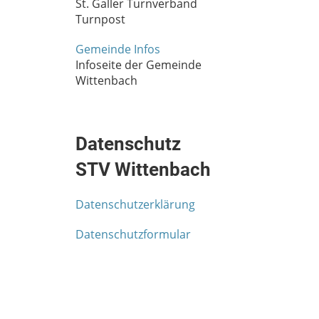
St. Galler Turnverband
Turnpost
Gemeinde Infos
Infoseite der Gemeinde
Wittenbach
Datenschutz
STV Wittenbach
Datenschutzerklärung
Datenschutzformular