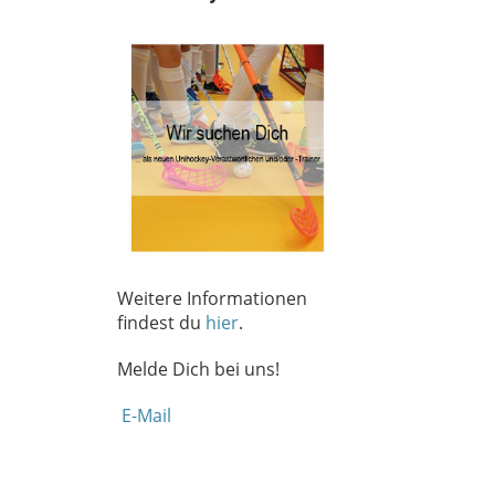
Weitere Informationen
findest du
hier
.
Melde Dich bei uns!
E-Mail