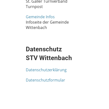
St. Galler Turnverband
Turnpost
Gemeinde Infos
Infoseite der Gemeinde
Wittenbach
Datenschutz
STV Wittenbach
Datenschutzerklärung
Datenschutzformular