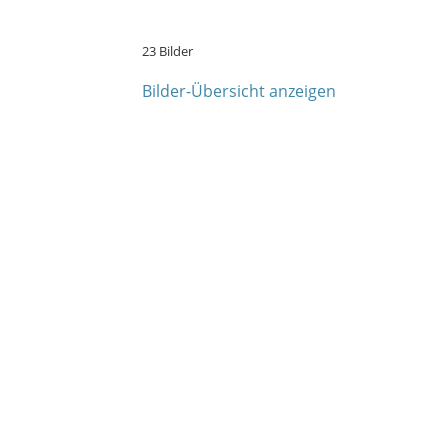
23 Bilder
Bilder-Übersicht anzeigen