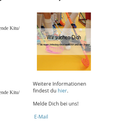
Weitere Informationen
findest du
hier
.
Melde Dich bei uns!
E-Mail