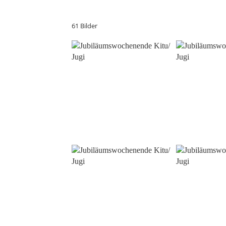
61 Bilder