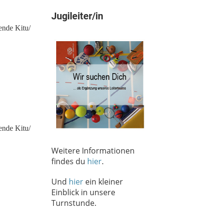
Jugileiter/in
Weitere Informationen
findes du
hier
.
Und
hier
ein kleiner
Einblick in unsere
Turnstunde.