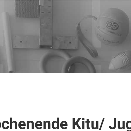
chenende Kitu/ Jug