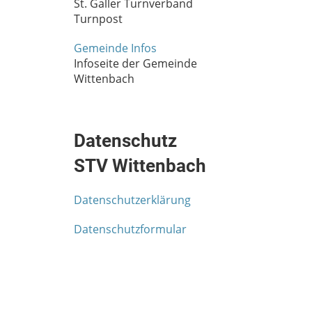
St. Galler Turnverband
Turnpost
Gemeinde Infos
Infoseite der Gemeinde
Wittenbach
Datenschutz
STV Wittenbach
Datenschutzerklärung
Datenschutzformular