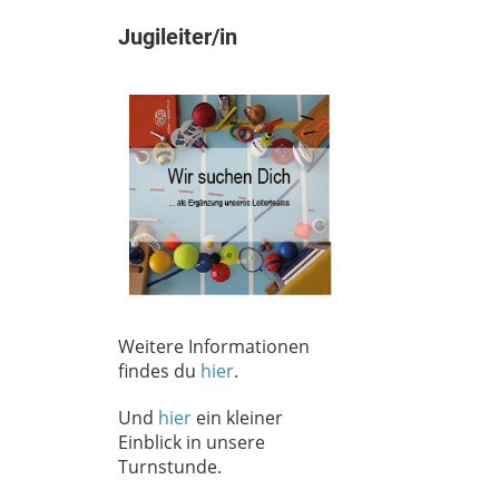
Jugileiter/in
Weitere Informationen
findes du
hier
.
Und
hier
ein kleiner
Einblick in unsere
Turnstunde.