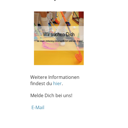
Weitere Informationen
findest du
hier
.
Melde Dich bei uns!
E-Mail