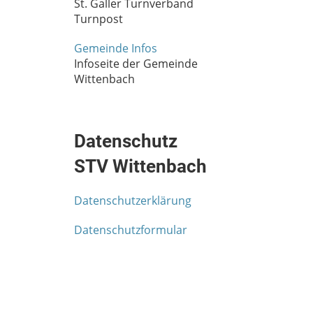
St. Galler Turnverband
Turnpost
Gemeinde Infos
Infoseite der Gemeinde
Wittenbach
Datenschutz
STV Wittenbach
Datenschutzerklärung
Datenschutzformular