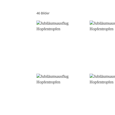
46 Bilder