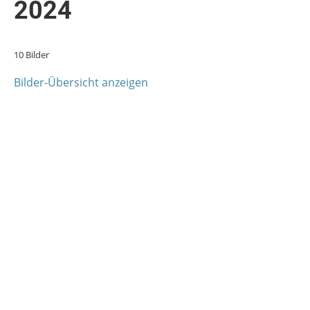
2024
10 Bilder
Bilder-Übersicht anzeigen