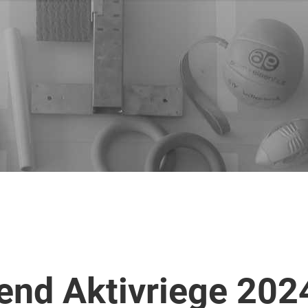
nd Aktivriege 202