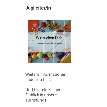
Jugileiter/in
Weitere Informationen
findes du
hier
.
Und
hier
ein kleiner
Einblick in unsere
Turnstunde.