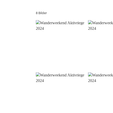
8 Bilder