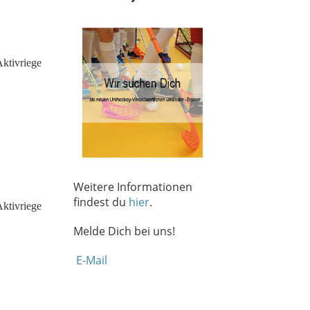
Weitere Informationen
findest du
hier
.
Melde Dich bei uns!
E-Mail