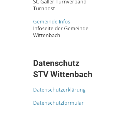
St. Galler Turnverband
Turnpost
Gemeinde Infos
Infoseite der Gemeinde
Wittenbach
Datenschutz
STV Wittenbach
Datenschutzerklärung
Datenschutzformular