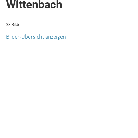
Wittenbach
33 Bilder
Bilder-Übersicht anzeigen