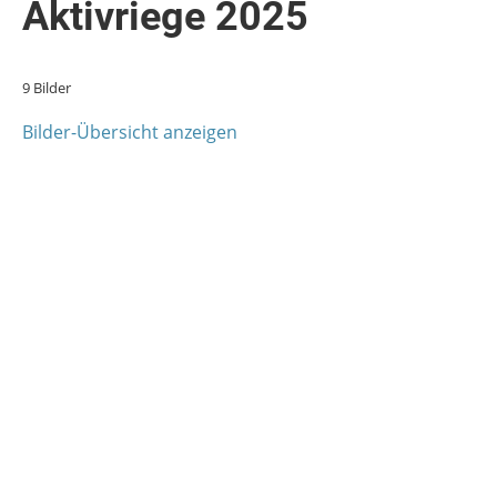
Aktivriege 2025
9 Bilder
Bilder-Übersicht anzeigen