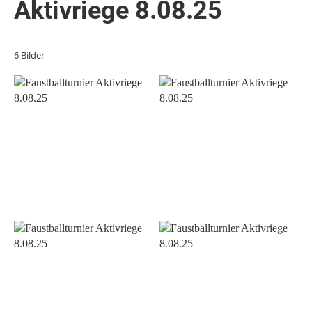
Aktivriege 8.08.25
6 Bilder