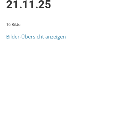
21.11.25
16 Bilder
Bilder-Übersicht anzeigen