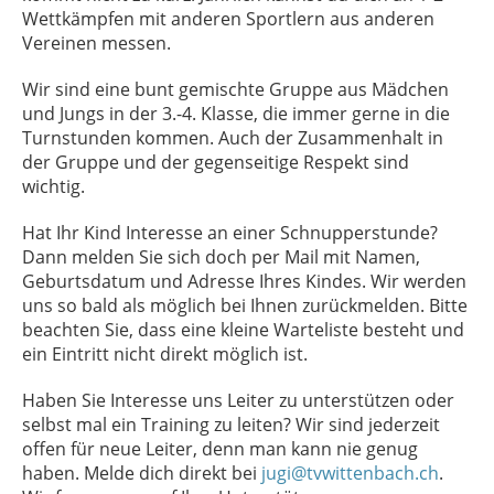
Wettkämpfen mit anderen Sportlern aus anderen
Vereinen messen.
Wir sind eine bunt gemischte Gruppe aus Mädchen
und Jungs in der 3.-4. Klasse, die immer gerne in die
Turnstunden kommen. Auch der Zusammenhalt in
der Gruppe und der gegenseitige Respekt sind
wichtig.
Hat Ihr Kind Interesse an einer Schnupperstunde?
Dann melden Sie sich doch per Mail mit Namen,
Geburtsdatum und Adresse Ihres Kindes. Wir werden
uns so bald als möglich bei Ihnen zurückmelden. Bitte
beachten Sie, dass eine kleine Warteliste besteht und
ein Eintritt nicht direkt möglich ist.
Haben Sie Interesse uns Leiter zu unterstützen oder
selbst mal ein Training zu leiten? Wir sind jederzeit
offen für neue Leiter, denn man kann nie genug
haben. Melde dich direkt bei
jugi@tvwittenbach.ch
.