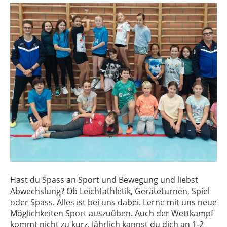
Hast du Spass an Sport und Bewegung und liebst
Abwechslung? Ob Leichtathletik, Geräteturnen, Spiel
oder Spass. Alles ist bei uns dabei. Lerne mit uns neue
Möglichkeiten Sport auszuüben. Auch der Wettkampf
kommt nicht zu kurz. Jährlich kannst du dich an 1-2