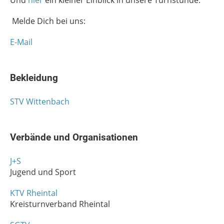
Melde Dich bei uns:
E-Mail
Bekleidung
STV Wittenbach
Verbände und Organisationen
J+S
Jugend und Sport
KTV Rheintal
Kreisturnverband Rheintal