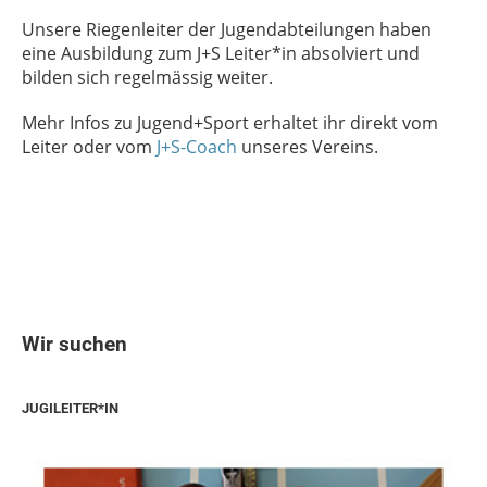
Unsere Riegenleiter der Jugendabteilungen haben
eine Ausbildung zum J+S Leiter*in absolviert und
bilden sich regelmässig weiter.
Mehr Infos zu Jugend+Sport erhaltet ihr direkt vom
Leiter oder vom
J+S-Coach
unseres Vereins.
Wir suchen
JUGILEITER*IN